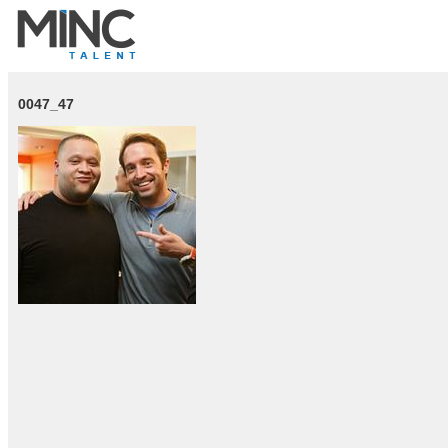
0047_47