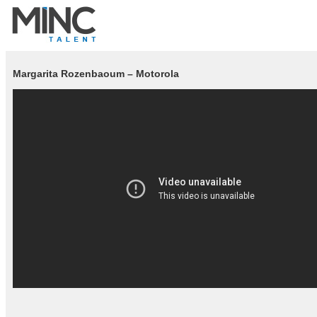
Margarita Rozenbaoum – Motorola