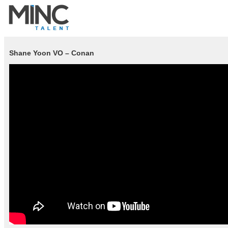
Shane Yoon VO – Conan