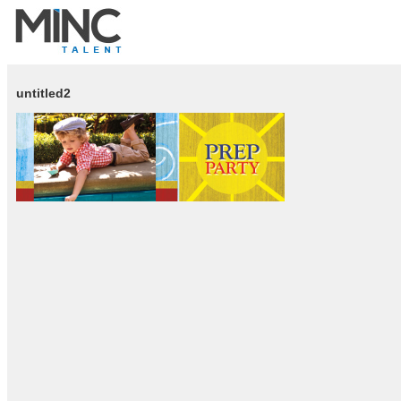
untitled2